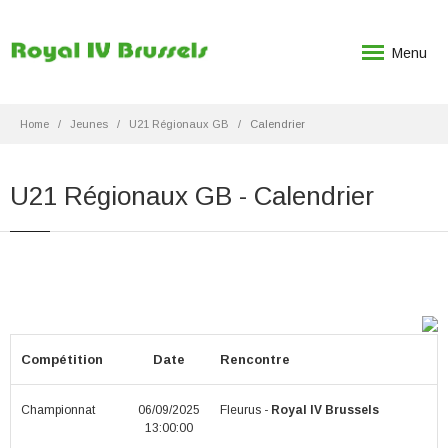
Menu
Home
Jeunes
U21 Régionaux GB
Calendrier
U21 Régionaux GB - Calendrier
Compétition
Date
Rencontre
Championnat
06/09/2025
Fleurus -
Royal IV Brussels
13:00:00