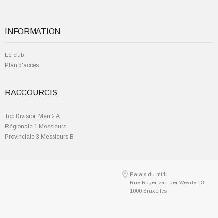
INFORMATION
Le club
Plan d'accès
RACCOURCIS
Top Division Men 2 A
Régionale 1 Messieurs
Provinciale 3 Messieurs B
Palais du midi
Rue Roger van der Weyden 3
1000 Bruxelles