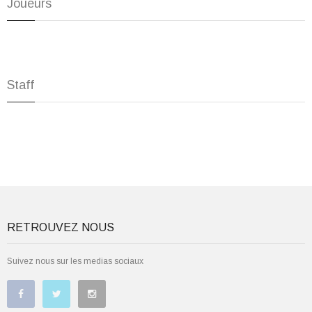
Joueurs
Staff
RETROUVEZ NOUS
Suivez nous sur les medias sociaux