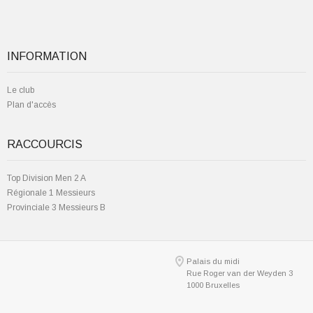
INFORMATION
Le club
Plan d'accès
RACCOURCIS
Top Division Men 2 A
Régionale 1 Messieurs
Provinciale 3 Messieurs B
Palais du midi
Rue Roger van der Weyden 3
1000 Bruxelles